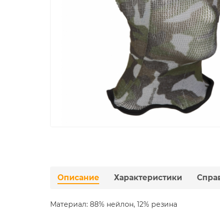
Описание
Характеристики
Спра
Материал: 88% нейлон, 12% резина