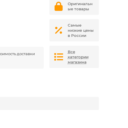
Оригинальн
ые товары
Самые
низкие цены
в России
Все
оимость доставки
категории
магазина