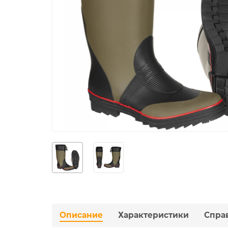
Описание
Характеристики
Спра