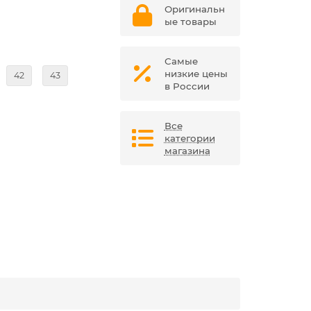
Оригинальн
ые товары
Самые
низкие цены
42
43
в России
Все
категории
магазина