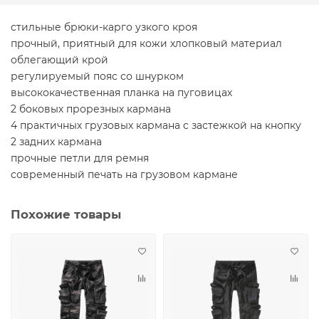
стильные брюки-карго узкого кроя
прочный, приятный для кожи хлопковый материал
облегающий крой
регулируемый пояс со шнурком
высококачественная планка на пуговицах
2 боковых прорезных кармана
4 практичных грузовых кармана с застежкой на кнопку
2 задних кармана
прочные петли для ремня
современный печать на грузовом кармане
Похожие товары