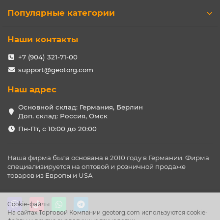
Популярные категории
Наши контакты
+7 (904) 321-71-00
support@geotorg.com
Наш адрес
Основной склад: Германия, Берлин
Доп. склад: Россия, Омск
Пн-Пт, с 10:00 до 20:00
Наша фирма была основана в 2010 году в Германии. Фирма
специализируется на оптовой и розничной продаже
товаров из Европы и USA
Cookie-файлы
На сайтах Торговой Компании geotorg.com используются cookie-