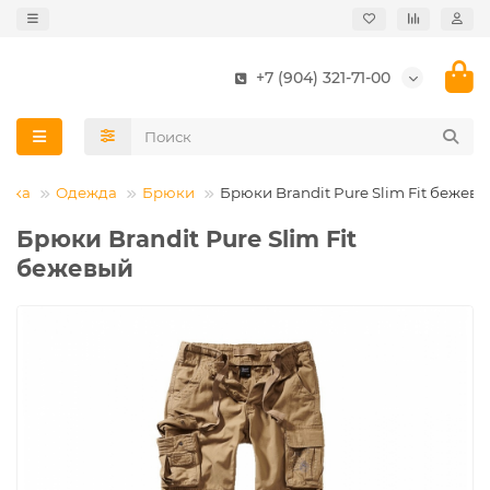
+7 (904) 321-71-00
овка
Одежда
Брюки
Брюки Brandit Pure Slim Fit бежев
Брюки Brandit Pure Slim Fit
бежевый