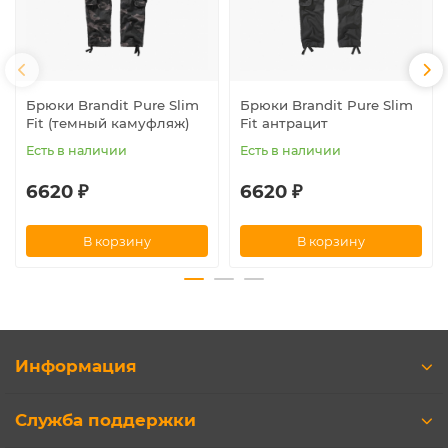
Брюки Brandit Pure Slim
Брюки Brandit Pure Slim
Fit (темный камуфляж)
Fit антрацит
Есть в наличии
Есть в наличии
6620 ₽
6620 ₽
В корзину
В корзину
Информация
Служба поддержки