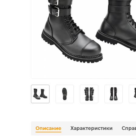
Описание
Характеристики
Спра