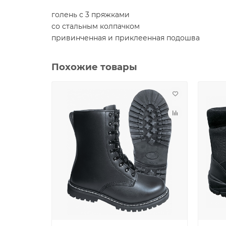
голень с 3 пряжками
со стальным колпачком
привинченная и приклеенная подошва
Похожие товары