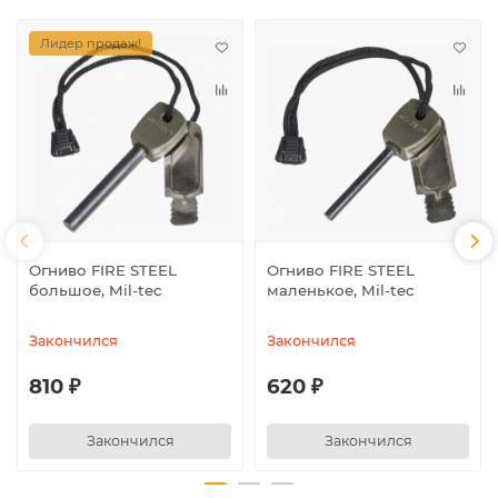
Лидер продаж!
Огниво FIRE STEEL
Огниво FIRE STEEL
большое, Mil-tec
маленькое, Mil-tec
Закончился
Закончился
810 ₽
620 ₽
Закончился
Закончился