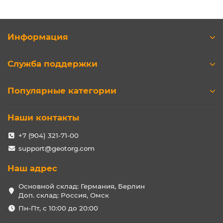
Информация
Служба поддержки
Популярные категории
Наши контакты
+7 (904) 321-71-00
support@geotorg.com
Наш адрес
Основной склад: Германия, Берлин
Доп. склад: Россия, Омск
Пн-Пт, с 10:00 до 20:00