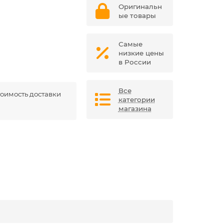
Оригинальн
ые товары
Самые
низкие цены
в России
Все
оимость доставки
категории
магазина