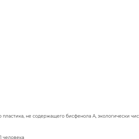
 пластика, не содержащего бисфенола А, экологически чис
1 человека