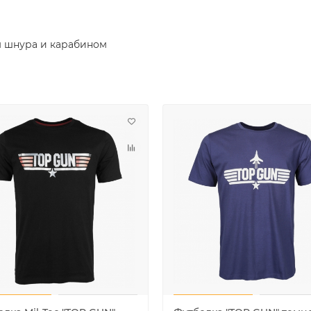
м шнура и карабином