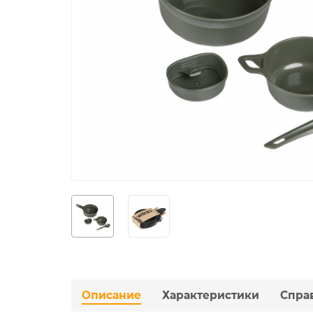
Описание
Характеристики
Спра