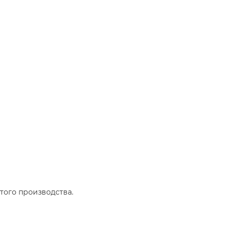
того производства.