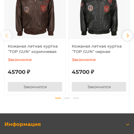
Кожаная летная куртка
Кожаная летная куртка
"TOP GUN" коричневая
"TOP GUN" черная
Закончился
Закончился
45700 ₽
45700 ₽
Закончился
Закончился
Информация