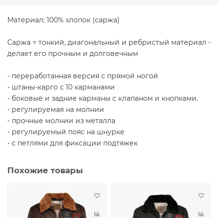
Материал: 100% хлопок (саржа)
Саржа = тонкий, диагональный и ребристый материал -
делает его прочным и долговечным
- переработанная версия с прямой ногой
- штаны-карго с 10 карманами
- боковые и задние карманы с клапаном и кнопками.
- регулируемая на молнии
- прочные молнии из металла
- регулируемый пояс на шнурке
- с петлями для фиксации подтяжек
Похожие товары