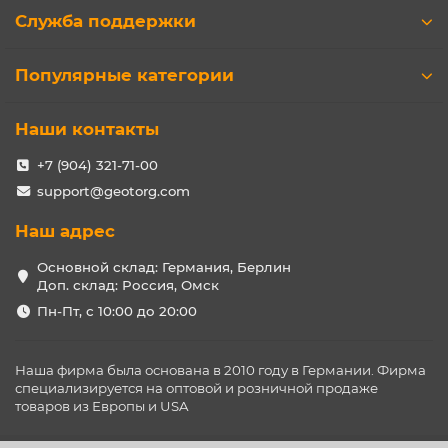
Служба поддержки
Популярные категории
Наши контакты
+7 (904) 321-71-00
support@geotorg.com
Наш адрес
Основной склад: Германия, Берлин
Доп. склад: Россия, Омск
Пн-Пт, с 10:00 до 20:00
Наша фирма была основана в 2010 году в Германии. Фирма
специализируется на оптовой и розничной продаже
товаров из Европы и USA