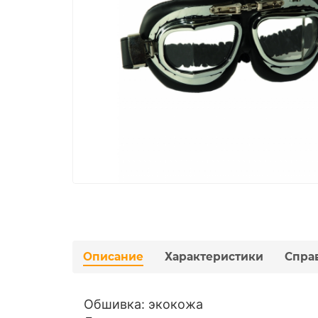
Описание
Характеристики
Спра
Обшивка: экокожа