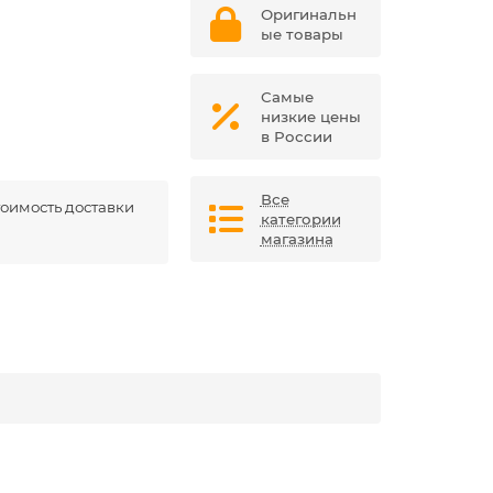
Оригинальн
ые товары
Самые
низкие цены
в России
Все
оимость доставки
категории
магазина