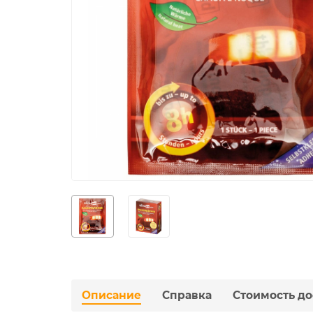
Описание
Справка
Стоимость до