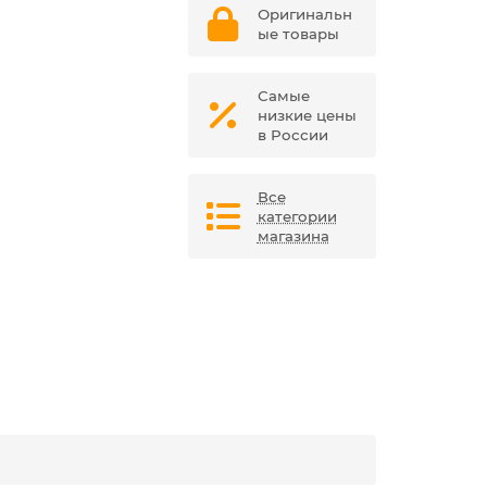
Оригинальн
ые товары
Самые
низкие цены
в России
Все
категории
магазина