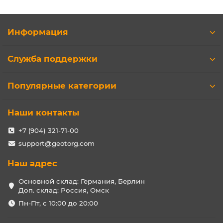
Информация
Служба поддержки
Популярные категории
Наши контакты
+7 (904) 321-71-00
support@geotorg.com
Наш адрес
Основной склад: Германия, Берлин
Доп. склад: Россия, Омск
Пн-Пт, с 10:00 до 20:00