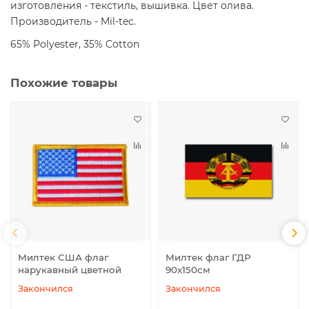
изготовления - текстиль, вышивка. Цвет олива.
Производитель - Mil-tec.
65% Polyester, 35% Cotton
Похожие товары
Милтек США флаг
Милтек флаг ГДР
нарукавный цветной
90х150см
Закончился
Закончился