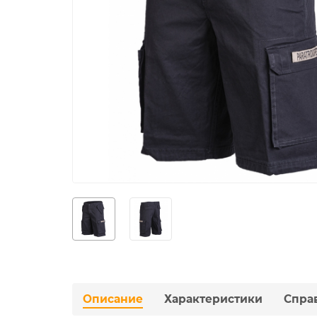
Описание
Характеристики
Спра