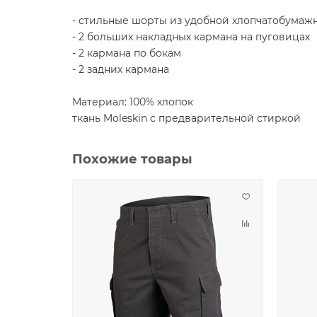
- стильные шорты из удобной хлопчатобумаж
- 2 больших накладных кармана на пуговицах
- 2 кармана по бокам
- 2 задних кармана
Материал: 100% хлопок
ткань Moleskin с предварительной стиркой
Похожие товары