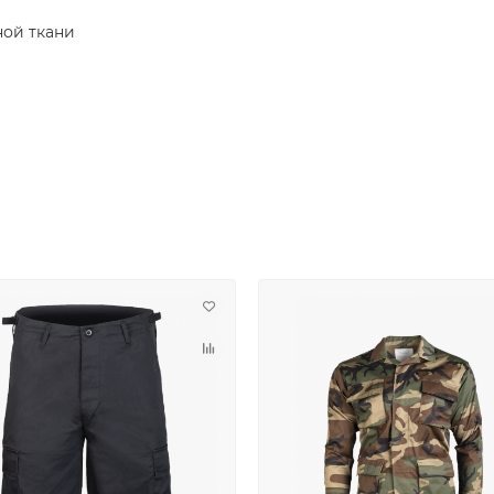
ной ткани