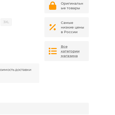
Оригинальн
ые товары
3XL
Самые
низкие цены
в России
Все
категории
магазина
оимость доставки