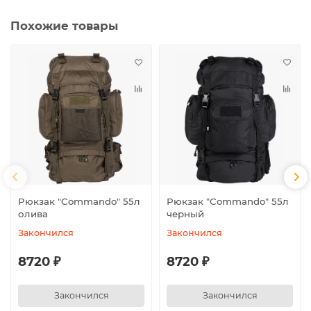
Похожие товары
Рюкзак "Commando" 55л
Рюкзак "Commando" 55л
олива
черный
Закончился
Закончился
8720 ₽
8720 ₽
Закончился
Закончился