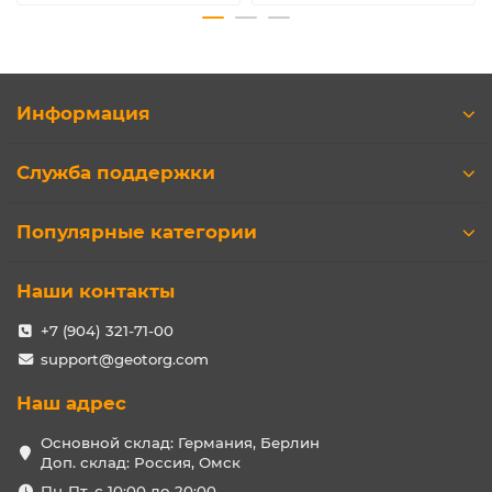
Информация
Служба поддержки
Популярные категории
Наши контакты
+7 (904) 321-71-00
support@geotorg.com
Наш адрес
Основной склад: Германия, Берлин
Доп. склад: Россия, Омск
Пн-Пт, с 10:00 до 20:00