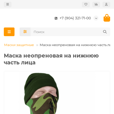
+7 (904) 321-71-00
Маски защитные
Маска неопреновая на нижнюю часть ли
Маска неопреновая на нижнюю
часть лица