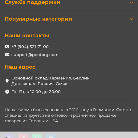
Служба поддержки
Популярные категории
Наши контакты
+7 (904) 321-71-00
support@geotorg.com
Наш адрес
Основной склад: Германия, Берлин
Доп. склад: Россия, Омск
Пн-Пт, с 10:00 до 20:00
Наша фирма была основана в 2010 году в Германии. Фирма
специализируется на оптовой и розничной продаже
товаров из Европы и USA