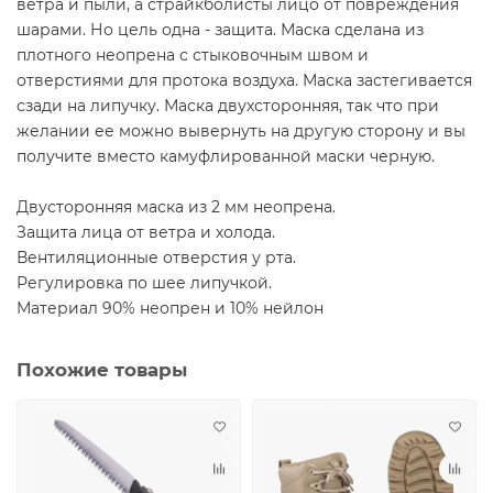
ветра и пыли, а страйкболисты лицо от повреждения
шарами. Но цель одна - защита. Маска сделана из
плотного неопрена с стыковочным швом и
отверстиями для протока воздуха. Маска застегивается
сзади на липучку. Маска двухсторонняя, так что при
желании ее можно вывернуть на другую сторону и вы
получите вместо камуфлированной маски черную.
Двусторонняя маска из 2 мм неопрена.
Защита лица от ветра и холода.
Вентиляционные отверстия у рта.
Регулировка по шее липучкой.
Материал 90% неопрен и 10% нейлон
Похожие товары