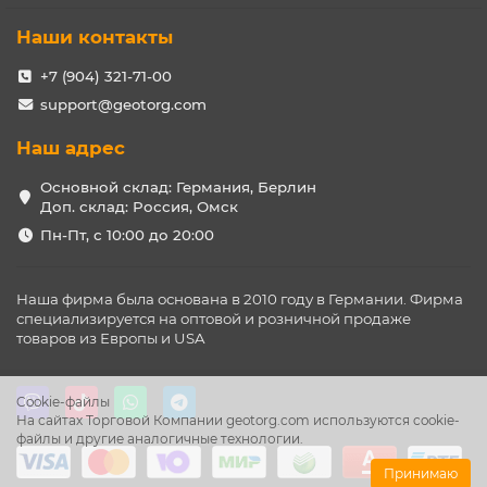
Наши контакты
+7 (904) 321-71-00
support@geotorg.com
Наш адрес
Основной склад: Германия, Берлин
Доп. склад: Россия, Омск
Пн-Пт, с 10:00 до 20:00
Наша фирма была основана в 2010 году в Германии. Фирма
специализируется на оптовой и розничной продаже
товаров из Европы и USA
Cookie-файлы
На сайтах Торговой Компании geotorg.com используются cookie-
файлы и другие аналогичные технологии.
Принимаю