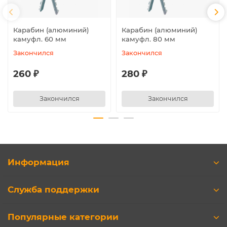
Карабин (алюминий)
Карабин (алюминий)
камуфл. 60 мм
камуфл. 80 мм
Закончился
Закончился
260 ₽
280 ₽
Закончился
Закончился
Информация
Служба поддержки
Популярные категории