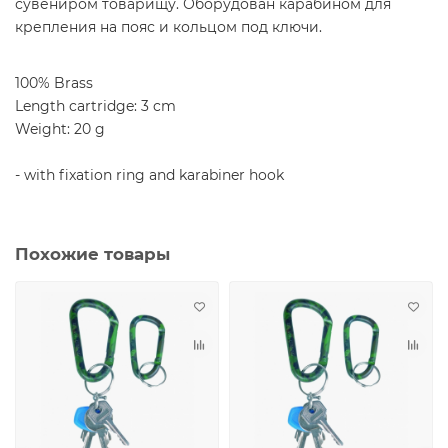
сувениром товарищу. Оборудован карабином для
крепления на пояс и кольцом под ключи.
100% Brass
Length cartridge: 3 cm
Weight: 20 g
- with fixation ring and karabiner hook
Похожие товары