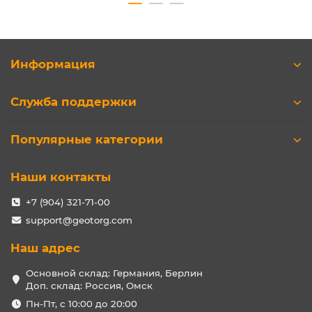
Информация
Служба поддержки
Популярные категории
Наши контакты
+7 (904) 321-71-00
support@geotorg.com
Наш адрес
Основной склад: Германия, Берлин
Доп. склад: Россия, Омск
Пн-Пт, с 10:00 до 20:00