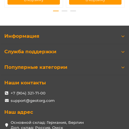
Информация
Служба поддержки
Популярные категории
Наши контакты
+7 (904) 321-71-00
support@geotorg.com
Наш адрес
Основной склад: Германия, Берлин
Доп. склад: Россия, Омск