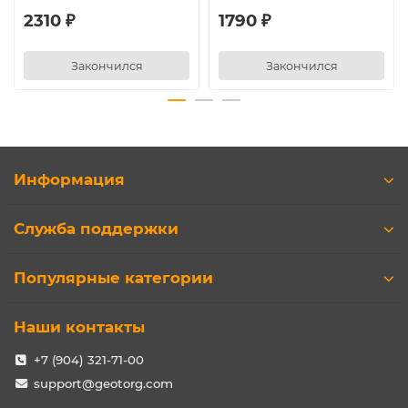
2310 ₽
1790 ₽
Закончился
Закончился
Информация
Служба поддержки
Популярные категории
Наши контакты
+7 (904) 321-71-00
support@geotorg.com