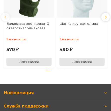
Балаклава хлопковая "3
Шапка круглая олива
отверстия" оливковая
Закончился
Закончился
570 ₽
490 ₽
Закончился
Закончился
Информация
Служба поддержки