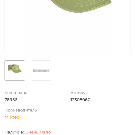
Код товара
Артикул
78956
12308060
Производитель
Mil-tec
Очень мало