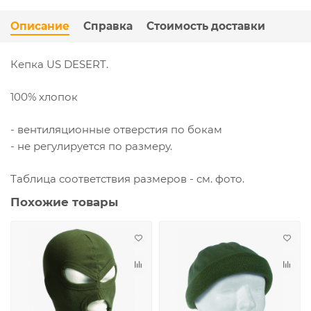
Описание
Справка
Стоимость доставки
Кепка US DESERT.
100% хлопок
- вентиляционные отверстия по бокам
- не регулируется по размеру.
Таблица соответствия размеров - см. фото.
Похожие товары