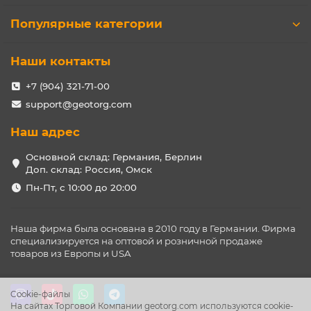
Популярные категории
Наши контакты
+7 (904) 321-71-00
support@geotorg.com
Наш адрес
Основной склад: Германия, Берлин
Доп. склад: Россия, Омск
Пн-Пт, с 10:00 до 20:00
Наша фирма была основана в 2010 году в Германии. Фирма
специализируется на оптовой и розничной продаже
товаров из Европы и USA
Cookie-файлы
На сайтах Торговой Компании geotorg.com используются cookie-