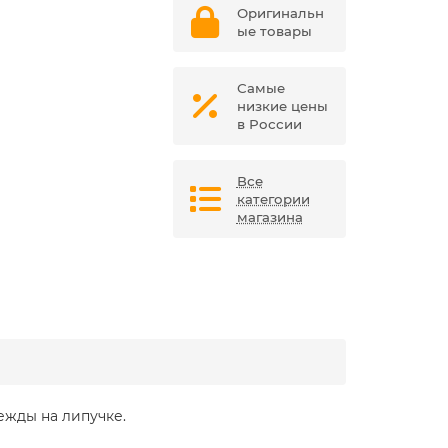
Оригинальн
ые товары
Самые
низкие цены
в России
Все
категории
магазина
ежды на липучке.