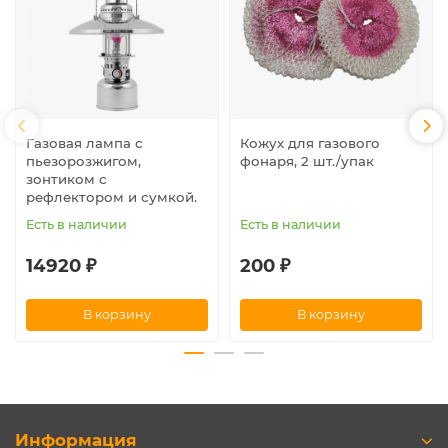
Газовая лампа с
Кожух для газового
пьезорозжигом,
фонаря, 2 шт./упак
зонтиком с
рефлектором и сумкой.
Есть в наличии
Есть в наличии
14920 ₽
200 ₽
В корзину
В корзину
Информация