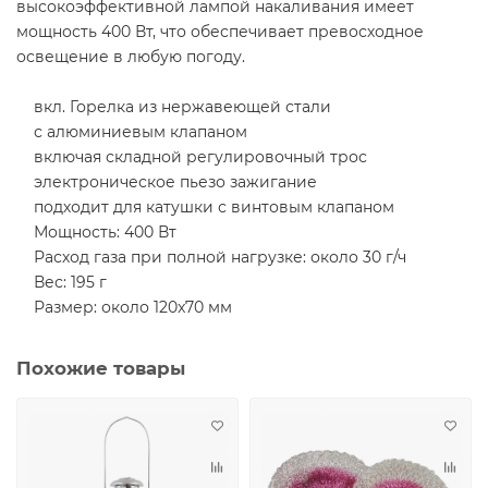
высокоэффективной лампой накаливания имеет
мощность 400 Вт, что обеспечивает превосходное
освещение в любую погоду.
вкл. Горелка из нержавеющей стали
с алюминиевым клапаном
включая складной регулировочный трос
электроническое пьезо зажигание
подходит для катушки с винтовым клапаном
Мощность: 400 Вт
Расход газа при полной нагрузке: около 30 г/ч
Вес: 195 г
Размер: около 120x70 мм
Похожие товары