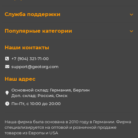
Служба поддержки
Популярные категории
Наши контакты
+7 (904) 321-71-00
support@geotorg.com
Наш адрес
Основной склад: Германия, Берлин
Доп. склад: Россия, Омск
Пн-Пт, с 10:00 до 20:00
Наша фирма была основана в 2010 году в Германии. Фирма
специализируется на оптовой и розничной продаже
товаров из Европы и USA