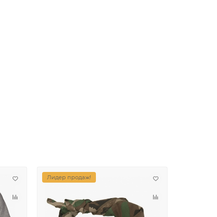
Лидер продаж!