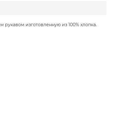
им рукавом изготовленную из 100% хлопка.