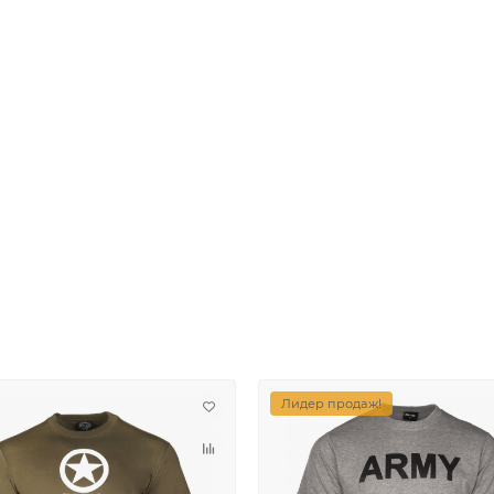
Лидер продаж!