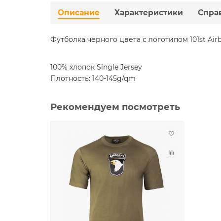
Описание
Характеристики
Спра
Футболка черного цвета с логотипом 101st Ai
100% хлопок Single Jersey
Плотность: 140-145g/qm
Рекомендуем посмотреть