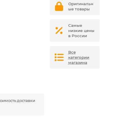
Оригинальн
ые товары
Самые
низкие цены
в России
Все
категории
магазина
оимость доставки