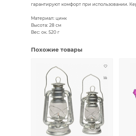
гарантируют комфорт при использовании. Кер
Материал: цинк
Высота: 28 см
Вес: ок. 520 г
Похожие товары