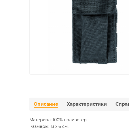
Описание
Характеристики
Спра
Материал: 100% полиэстер
Размеры: 13 х 6 см.