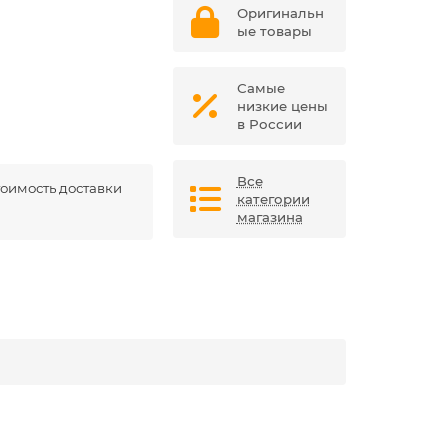
Оригинальн
ые товары
Самые
низкие цены
в России
Все
оимость доставки
категории
магазина