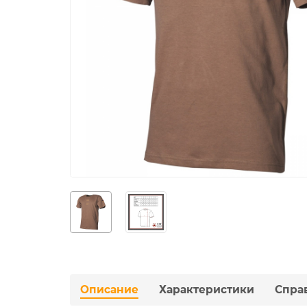
Описание
Характеристики
Спра