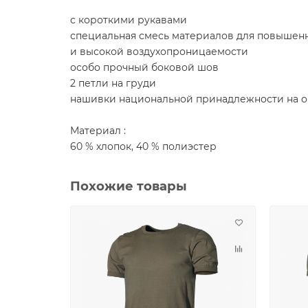
с короткими рукавами
специальная смесь материалов для повышен
и высокой воздухопроницаемости
особо прочный боковой шов
2 петли на груди
нашивки национальной принадлежности на о
Материал :
60 % хлопок, 40 % полиэстер
Похожие товары