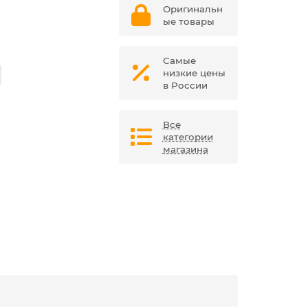
Оригинальн
ые товары
Самые
низкие цены
в России
Все
категории
магазина