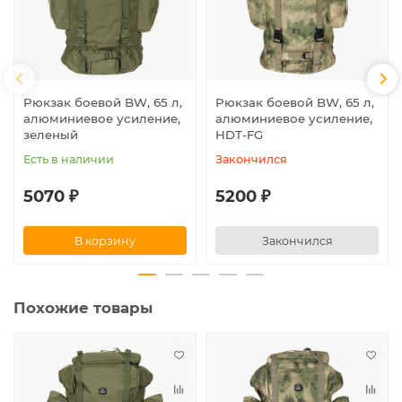
Рюкзак боевой BW, 65 л,
Рюкзак боевой BW, 65 л,
алюминиевое усиление,
алюминиевое усиление,
зеленый
HDT-FG
Есть в наличии
Закончился
5070 ₽
5200 ₽
В корзину
Закончился
Похожие товары