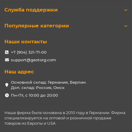
Служба поддержки
Популярные категории
Наши контакты
+7 (904) 321-71-00
support@geotorg.com
Наш адрес
Основной склад: Германия, Берлин
Доп. склад: Россия, Омск
Пн-Пт, с 10:00 до 20:00
Наша фирма была основана в 2010 году в Германии. Фирма
специализируется на оптовой и розничной продаже
товаров из Европы и USA