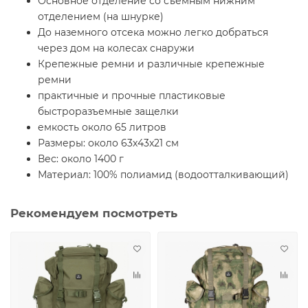
Основное отделение со съемным нижним
отделением (на шнурке)
До наземного отсека можно легко добраться
через дом на колесах снаружи
Крепежные ремни и различные крепежные
ремни
практичные и прочные пластиковые
быстроразъемные защелки
емкость около 65 литров
Размеры: около 63x43x21 см
Вес: около 1400 г
Материал: 100% полиамид (водоотталкивающий)
Рекомендуем посмотреть