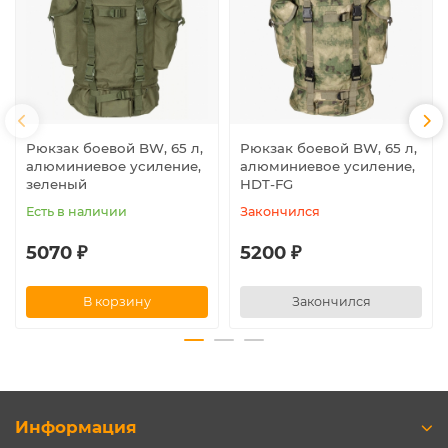
Рюкзак боевой BW, 65 л,
Рюкзак боевой BW, 65 л,
алюминиевое усиление,
алюминиевое усиление,
зеленый
HDT-FG
Есть в наличии
Закончился
5070 ₽
5200 ₽
В корзину
Закончился
Информация