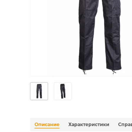
Описание
Характеристики
Спра