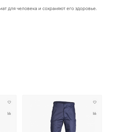
ат для человека и сохраняют его здоровье.