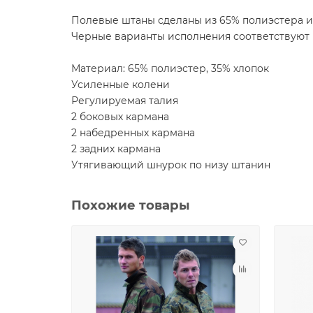
Полевые штаны сделаны из 65% полиэстера и 
Черные варианты исполнения соответствуют
Материал: 65% полиэстер, 35% хлопок
Усиленные колени
Регулируемая талия
2 боковых кармана
2 набедренных кармана
2 задних кармана
Утягивающий шнурок по низу штанин
Похожие товары