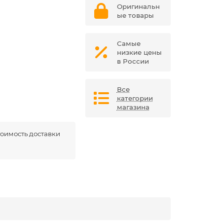
Оригинальн
ые товары
Самые
низкие цены
в России
Все
категории
магазина
оимость доставки