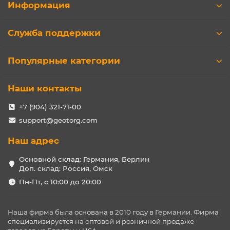
Информация
Служба поддержки
Популярные категории
Наши контакты
+7 (904) 321-71-00
support@geotorg.com
Наш адрес
Основной склад: Германия, Берлин
Доп. склад: Россия, Омск
Пн-Пт, с 10:00 до 20:00
Наша фирма была основана в 2010 году в Германии. Фирма
специализируется на оптовой и розничной продаже