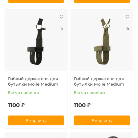
Гибкий держатель для
Гибкий держатель для
бутылки Molle Medium
бутылки Molle Medium
Есть в наличии
Есть в наличии
1100 ₽
1100 ₽
В корзину
В корзину