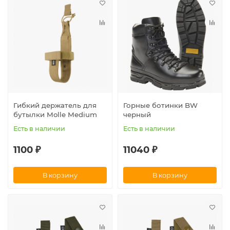
Гибкий держатель для
Горные ботинки BW
бутылки Molle Medium
черный
Есть в наличии
Есть в наличии
1100 ₽
11040 ₽
В корзину
В корзину