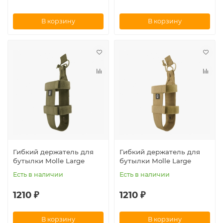
В корзину
В корзину
Гибкий держатель для
Гибкий держатель для
бутылки Molle Large
бутылки Molle Large
Есть в наличии
Есть в наличии
1210 ₽
1210 ₽
В корзину
В корзину