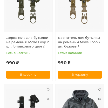
Держатель для бутылки
Держатель для бутылки
на ремень и Molle Loop 2
на ремень и Molle Loop 2
шт. (оливкового цвета)
шт. бежевый
Есть в наличии
Есть в наличии
990 ₽
990 ₽
В корзину
В корзину