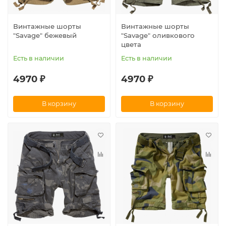
Винтажные шорты
Винтажные шорты
"Savage" бежевый
"Savage" оливкового
цвета
Есть в наличии
Есть в наличии
4970 ₽
4970 ₽
В корзину
В корзину