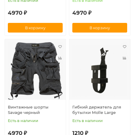
Есть в наличии
Есть в наличии
4970 ₽
4970 ₽
В корзину
В корзину
Винтажные шорты
Гибкий держатель для
Savage черный
бутылки Molle Large
Есть в наличии
Есть в наличии
4970 ₽
1210 ₽