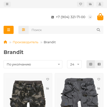
+7 (904) 321-71-00
Производитель
Brandit
Brandit