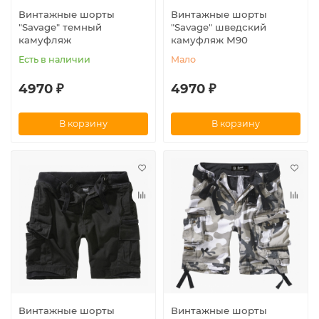
Винтажные шорты
Винтажные шорты
"Savage" темный
"Savage" шведский
камуфляж
камуфляж М90
Есть в наличии
Мало
4970 ₽
4970 ₽
В корзину
В корзину
Винтажные шорты
Винтажные шорты