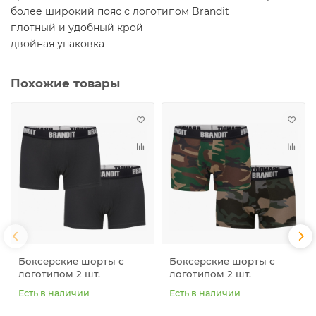
более широкий пояс с логотипом Brandit
плотный и удобный крой
двойная упаковка
Похожие товары
Боксерские шорты с
Боксерские шорты с
логотипом 2 шт.
логотипом 2 шт.
Есть в наличии
Есть в наличии