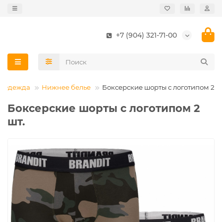
+7 (904) 321-71-00
Одежда
Нижнее белье
Боксерские шорты с логотипом 2 ш
Боксерские шорты с логотипом 2
шт.