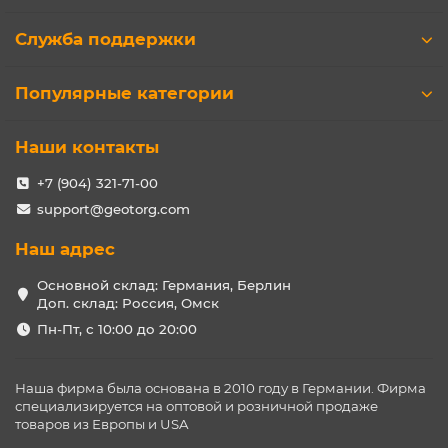
Служба поддержки
Популярные категории
Наши контакты
+7 (904) 321-71-00
support@geotorg.com
Наш адрес
Основной склад: Германия, Берлин
Доп. склад: Россия, Омск
Пн-Пт, с 10:00 до 20:00
Наша фирма была основана в 2010 году в Германии. Фирма
специализируется на оптовой и розничной продаже
товаров из Европы и USA