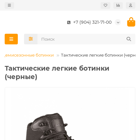
+7 (904) 321-71-00
Демисезонные ботинки
Тактические легкие ботинки (черны
Тактические легкие ботинки
(черные)