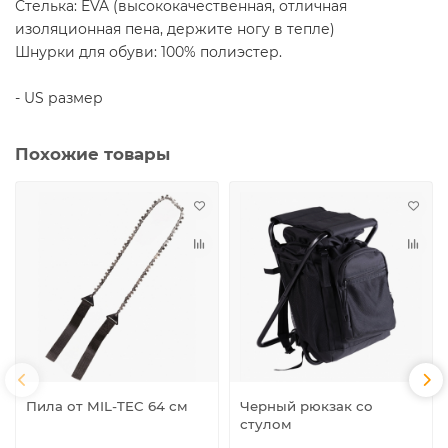
Стелька: EVA (высококачественная, отличная
изоляционная пена, держите ногу в тепле)
Шнурки для обуви: 100% полиэстер.
- US размер
Похожие товары
Пила от MIL-TEC 64 см
Черный рюкзак со
стулом