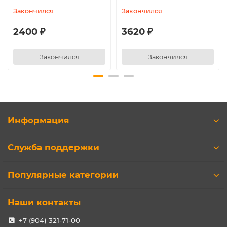
Закончился
Закончился
2400 ₽
3620 ₽
Закончился
Закончился
Информация
Служба поддержки
Популярные категории
Наши контакты
+7 (904) 321-71-00