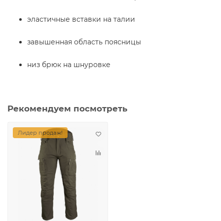
эластичные вставки на талии
завышенная область поясницы
низ брюк на шнуровке
Рекомендуем посмотреть
Лидер продаж!