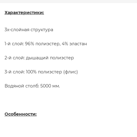
Характеристики:
3х-cлойная структура
1-й слой: 96% полиэстер, 4% эластан
2-й слой: дышащий полиэстер
3-й слой: 100% полиэстер (флис)
Водяной столб: 5000 мм.
Особенности: