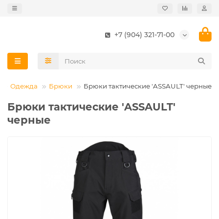
+7 (904) 321-71-00
Одежда
Брюки
Брюки тактические ′ASSAULT′ черные
Брюки тактические ′ASSAULT′
черные