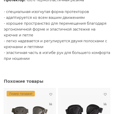
- специальная изогнутая форма протекторов
- адаптируется ко всем вашим движениям
- хорошее пространство для перемещения благодаря
эргономичной форме и эластичной застежке на
крючке и петле
- легко надевается и регулируется двумя полосками с
крючками и петлями
- эластичная часть в изгибе рук для большего комфорта
при ношении
Похожие товары
Лидер продаж!