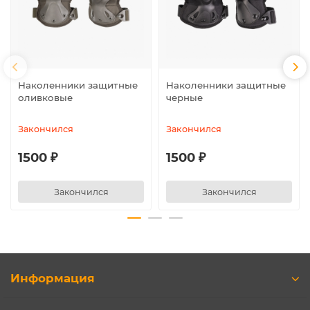
Наколенники защитные
Наколенники защитные
оливковые
черные
Закончился
Закончился
1500 ₽
1500 ₽
Закончился
Закончился
Информация