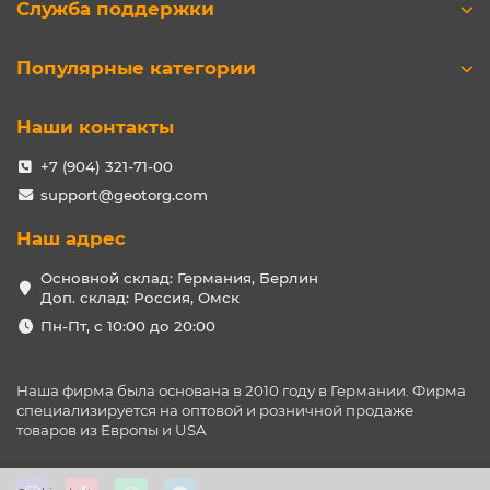
Служба поддержки
Популярные категории
Наши контакты
+7 (904) 321-71-00
support@geotorg.com
Наш адрес
Основной склад: Германия, Берлин
Доп. склад: Россия, Омск
Пн-Пт, с 10:00 до 20:00
Наша фирма была основана в 2010 году в Германии. Фирма
специализируется на оптовой и розничной продаже
товаров из Европы и USA