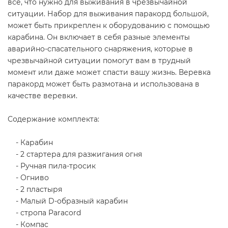
все, что нужно для выживания в чрезвычайной
ситуации. Набор для выживания паракорд большой,
может быть прикреплен к оборудованию с помощью
карабина. Он включает в себя разные элементы
аварийно-спасательного снаряжения, которые в
чрезвычайной ситуации помогут вам в трудный
момент или даже может спасти вашу жизнь. Веревка
паракорд может быть размотана и использована в
качестве веревки.
Содержание комплекта:
- Карабин
- 2 стартера для разжигания огня
- Ручная пила-тросик
- Огниво
- 2 пластыря
- Малый D-образный карабин
- стропа Paracord
- Компас