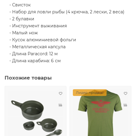
- Свисток
- Набор для ловли рыбы (4 крючка, 2 лески, 2 веса)
- 2 булавки
- Инструмент выживания
- Малый нож
- Кусок алюминиевой фольги
- Металлическая капсула
- Длина Paracord: 12 м
- Длина карабина: 6 см
Похожие товары
Лидер продаж!