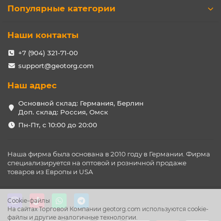
Популярные категории
Наши контакты
+7 (904) 321-71-00
support@geotorg.com
Наш адрес
Основной склад: Германия, Берлин
Доп. склад: Россия, Омск
Пн-Пт, с 10:00 до 20:00
Наша фирма была основана в 2010 году в Германии. Фирма
специализируется на оптовой и розничной продаже
товаров из Европы и USA
Cookie-файлы
На сайтах Торговой Компании geotorg.com используются cookie-
файлы и другие аналогичные технологии.