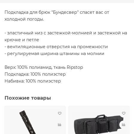
Подкладка для брюк "Бундесвер" спасет вас от
холодной погоды.
- эластичный низ с застежкой-молнией и застежкой на
крючке и петле
- вентиляционные отверстия на промежности
- регулируемая ширина штанины на молнии
Верх: 100% полиамид, ткань Ripstop
Подкладка: 100% полиэстер
Набивка: 100% полиэстер
Похожие товары