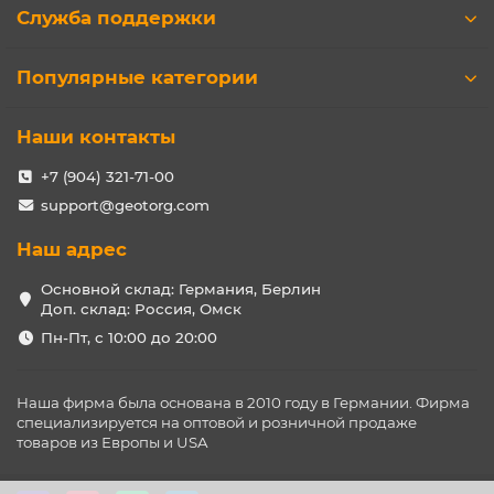
Служба поддержки
Популярные категории
Наши контакты
+7 (904) 321-71-00
support@geotorg.com
Наш адрес
Основной склад: Германия, Берлин
Доп. склад: Россия, Омск
Пн-Пт, с 10:00 до 20:00
Наша фирма была основана в 2010 году в Германии. Фирма
специализируется на оптовой и розничной продаже
товаров из Европы и USA