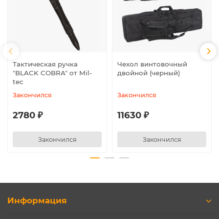
Тактическая ручка
Чехол винтовочный
"BLACK COBRA" от Mil-
двойной (черный)
tec
Закончился
Закончился
2780 ₽
11630 ₽
Закончился
Закончился
Информация