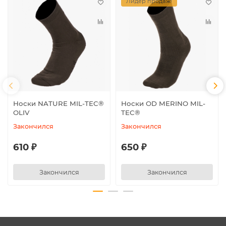
Лидер продаж!
Носки NATURE MIL-TEC®
Носки OD MERINO MIL-
OLIV
TEC®
Закончился
Закончился
610 ₽
650 ₽
Закончился
Закончился