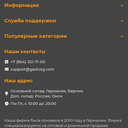
Информация
Служба поддержки
Популярные категории
Наши контакты
+7 (904) 321-71-00
support@geotorg.com
Наш адрес
Основной склад: Германия, Берлин
Доп. склад: Россия, Омск
Пн-Пт, с 10:00 до 20:00
Наша фирма была основана в 2010 году в Германии. Фирма
специализируется на оптовой и розничной продаже