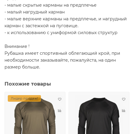
- малые скрытые карманы на предплечье
- малый нагрудный карман
- малые верхние карманы на предплечье, и нагрудный
карман с застежкой на пуговице.
- к использованию с униформой силовых структур
Внимание !
Рубашка имеет спортивный облегающий крой, при
необходимости заказывайте, пожалуйста, на один
размер больше.
Похожие товары
Лидер продаж!