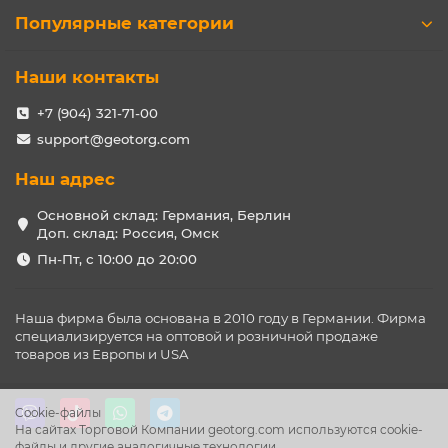
Популярные категории
Наши контакты
+7 (904) 321-71-00
support@geotorg.com
Наш адрес
Основной склад: Германия, Берлин
Доп. склад: Россия, Омск
Пн-Пт, с 10:00 до 20:00
Наша фирма была основана в 2010 году в Германии. Фирма
специализируется на оптовой и розничной продаже
товаров из Европы и USA
Cookie-файлы
На сайтах Торговой Компании geotorg.com используются cookie-
файлы и другие аналогичные технологии.