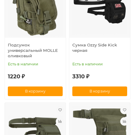
Подсумок
Сумка Ozzy Side Kick
универсальный MOLLE
черная
оливковый
Есть в наличии
Есть в наличии
1220 ₽
3310 ₽
В корзину
В корзину