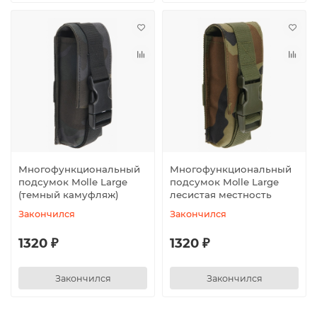
Многофункциональный
Многофункциональный
подсумок Molle Large
подсумок Molle Large
(темный камуфляж)
лесистая местность
Закончился
Закончился
1320 ₽
1320 ₽
Закончился
Закончился