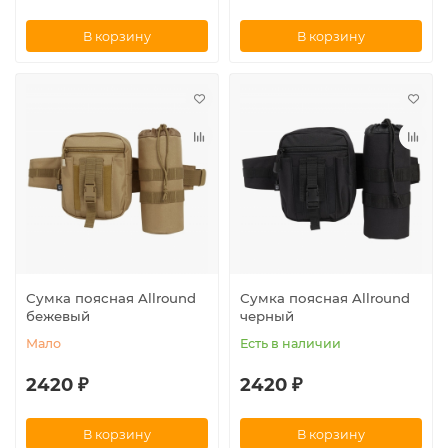
В корзину
В корзину
Сумка поясная Allround
Сумка поясная Allround
бежевый
черный
Мало
Есть в наличии
2420 ₽
2420 ₽
В корзину
В корзину