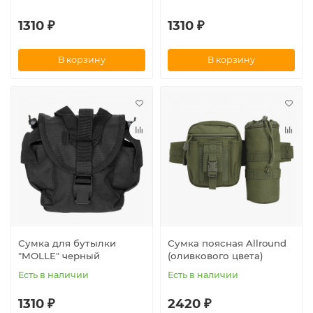
1310 ₽
1310 ₽
В корзину
В корзину
Сумка для бутылки
Сумка поясная Allround
"MOLLE" черный
(оливкового цвета)
Есть в наличии
Есть в наличии
1310 ₽
2420 ₽