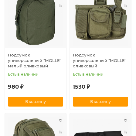
Подсумок
Подсумок
универсальный "MOLLE"
универсальный "MOLLE"
малый оливковый
оливковый
Есть в наличии
Есть в наличии
980 ₽
1530 ₽
В корзину
В корзину