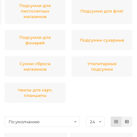
Подсумки для
пистолетных
Подсумки для фляг
магазинов
Подсумки для
Подсумки сухарные
фонарей
Сумки сброса
Утилитарные
магазинов
подсумки
Чехлы для карт,
планшеты