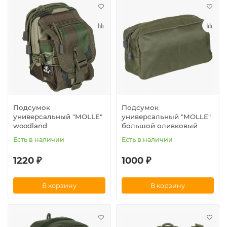
Подсумок
Подсумок
универсальный "MOLLE"
универсальный "MOLLE"
woodland
большой оливковый
Есть в наличии
Есть в наличии
1220 ₽
1000 ₽
В корзину
В корзину