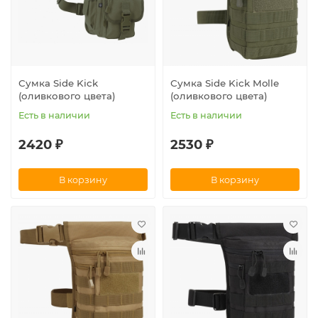
Сумка Side Kick
Сумка Side Kick Molle
(оливкового цвета)
(оливкового цвета)
Есть в наличии
Есть в наличии
2420 ₽
2530 ₽
В корзину
В корзину