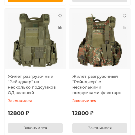
Жилет разгрузочный
Жилет разгрузочный
"Рейнджер" на
"Рейнджер" с
несколько подсумков
несколькими
ОД зеленый
подсумками флектарн
Закончился
Закончился
12800 ₽
12800 ₽
Закончился
Закончился