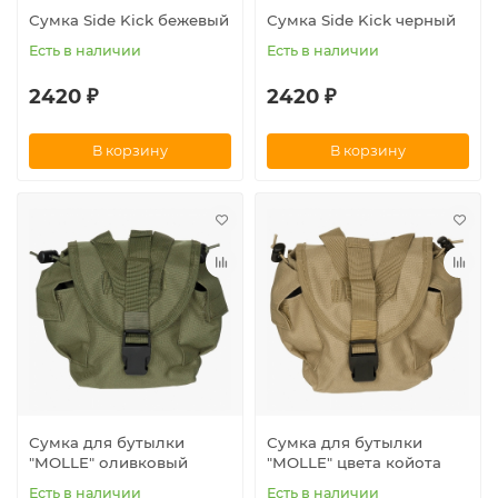
Сумка Side Kick бежевый
Сумка Side Kick черный
Есть в наличии
Есть в наличии
2420 ₽
2420 ₽
В корзину
В корзину
Сумка для бутылки
Сумка для бутылки
"MOLLE" оливковый
"MOLLE" цвета койота
Есть в наличии
Есть в наличии