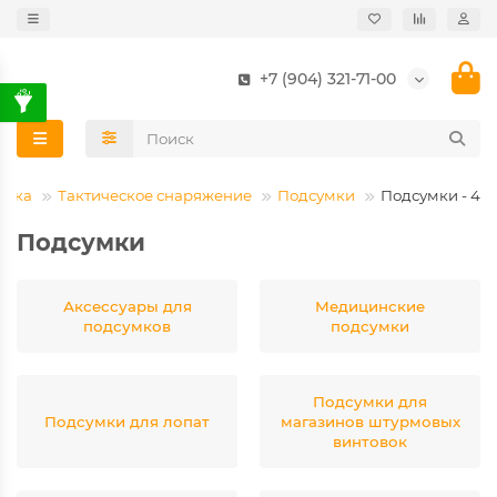
+7 (904) 321-71-00
овка
Тактическое снаряжение
Подсумки
Подсумки - 4
Подсумки
Аксессуары для
Медицинские
подсумков
подсумки
Подсумки для
Подсумки для лопат
магазинов штурмовых
винтовок