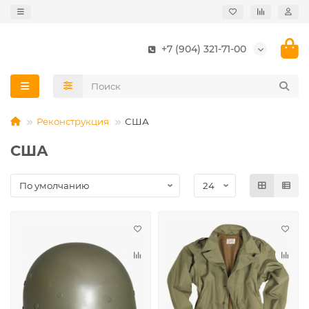
+7 (904) 321-71-00
Реконструкция
США
США