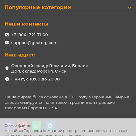
Популярные категории
Наши контакты
+7 (904) 321-71-00
support@geotorg.com
Наш адрес
Основной склад: Германия, Берлин
Доп. склад: Россия, Омск
Пн-Пт, с 10:00 до 20:00
Наша фирма была основана в 2010 году в Германии. Фирма
специализируется на оптовой и розничной продаже
товаров из Европы и USA
Cookie-файлы
На сайтах Торговой Компании geotorg.com используются cookie-
файлы и другие аналогичные технологии.