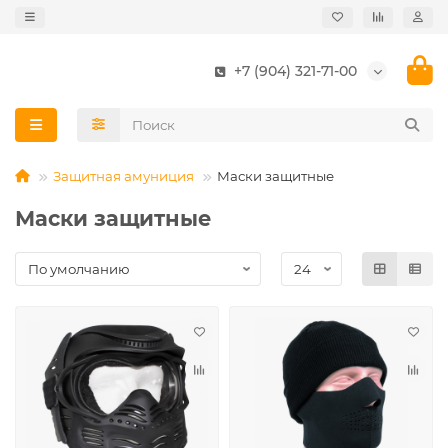
+7 (904) 321-71-00
Защитная амуниция
Маски защитные
Маски защитные