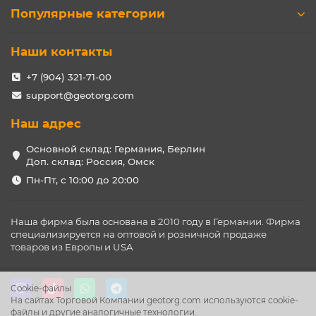
Популярные категории
Наши контакты
+7 (904) 321-71-00
support@geotorg.com
Наш адрес
Основной склад: Германия, Берлин
Доп. склад: Россия, Омск
Пн-Пт, с 10:00 до 20:00
Наша фирма была основана в 2010 году в Германии. Фирма
специализируется на оптовой и розничной продаже
товаров из Европы и USA
Cookie-файлы
На сайтах Торговой Компании geotorg.com используются cookie-
файлы и другие аналогичные технологии.