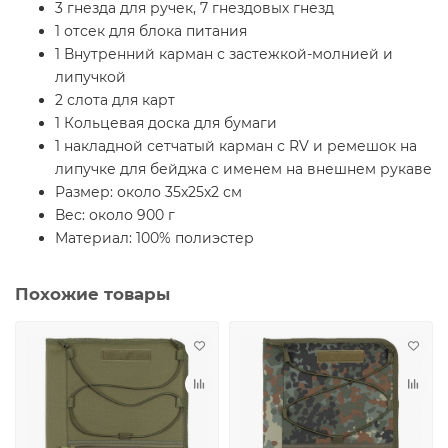
3 гнезда для ручек, 7 гнездовых гнезд
1 отсек для блока питания
1 Внутренний карман с застежкой-молнией и
липучкой
2 слота для карт
1 Кольцевая доска для бумаги
1 накладной сетчатый карман с RV и ремешок на
липучке для бейджа с именем на внешнем рукаве
Размер: около 35x25x2 см
Вес: около 900 г
Материал: 100% полиэстер
Похожие товары