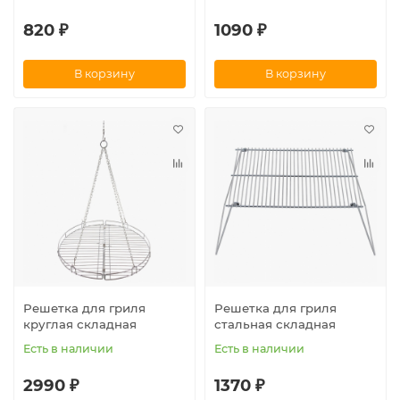
820 ₽
1090 ₽
В корзину
В корзину
Решетка для гриля
Решетка для гриля
круглая складная
стальная складная
Есть в наличии
Есть в наличии
2990 ₽
1370 ₽