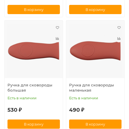
В корзину
В корзину
Ручка для сковороды
Ручка для сковороды
большая
маленькая
Есть в наличии
Есть в наличии
530 ₽
490 ₽
В корзину
В корзину