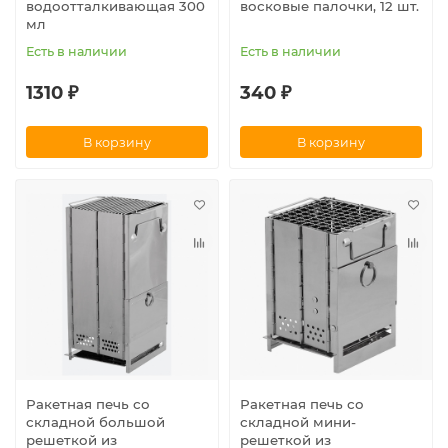
водоотталкивающая 300
восковые палочки, 12 шт.
мл
Есть в наличии
Есть в наличии
1310 ₽
340 ₽
В корзину
В корзину
Ракетная печь со
Ракетная печь со
складной большой
складной мини-
решеткой из
решеткой из