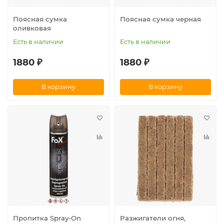
Поясная сумка
Поясная сумка черная
оливковая
Есть в наличии
Есть в наличии
1880 ₽
1880 ₽
В корзину
В корзину
Пропитка Spray-On
Разжигатели огня,