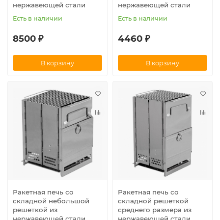
нержавеющей стали
нержавеющей стали
Есть в наличии
Есть в наличии
8500 ₽
4460 ₽
В корзину
В корзину
Ракетная печь со
Ракетная печь со
складной небольшой
складной решеткой
решеткой из
среднего размера из
нержавеющей стали
нержавеющей стали