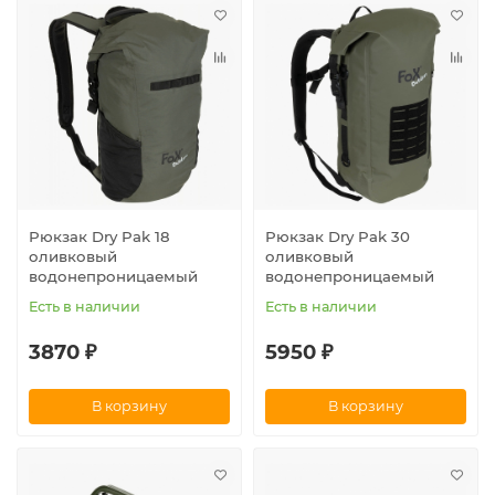
Рюкзак Dry Pak 18
Рюкзак Dry Pak 30
оливковый
оливковый
водонепроницаемый
водонепроницаемый
Есть в наличии
Есть в наличии
3870 ₽
5950 ₽
В корзину
В корзину