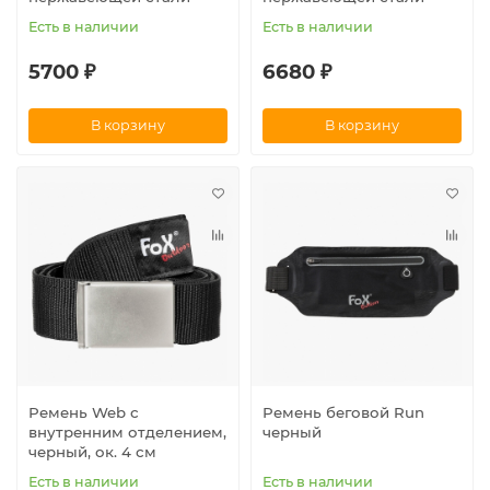
Есть в наличии
Есть в наличии
5700 ₽
6680 ₽
В корзину
В корзину
Ремень Web с
Ремень беговой Run
внутренним отделением,
черный
черный, ок. 4 см
Есть в наличии
Есть в наличии