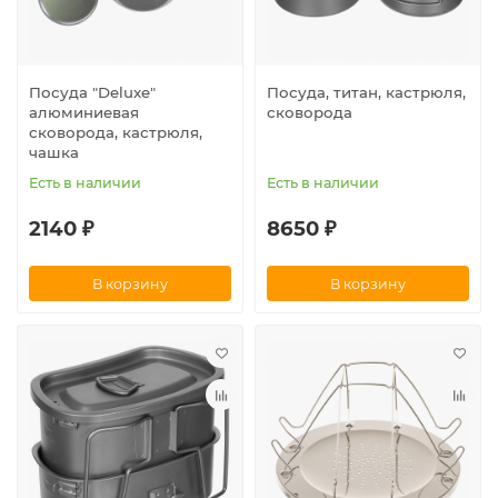
Посуда "Deluxe"
Посуда, титан, кастрюля,
алюминиевая
сковорода
сковорода, кастрюля,
чашка
Есть в наличии
Есть в наличии
2140 ₽
8650 ₽
В корзину
В корзину