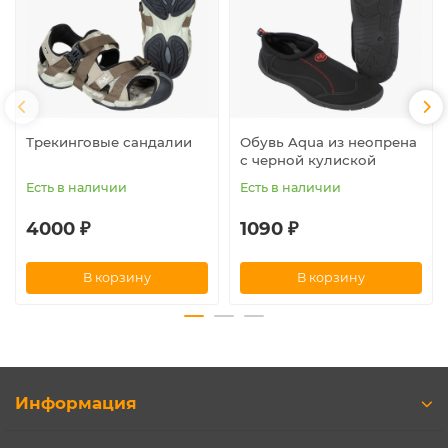
Трекинговые сандалии
Обувь Aqua из неопрена
с черной кулиской
Есть в наличии
Есть в наличии
4000 ₽
1090 ₽
В корзину
В корзину
Информация