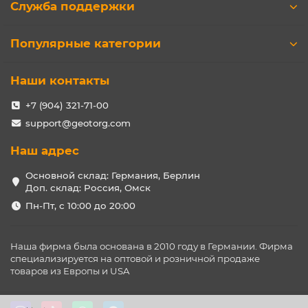
Служба поддержки
Популярные категории
Наши контакты
+7 (904) 321-71-00
support@geotorg.com
Наш адрес
Основной склад: Германия, Берлин
Доп. склад: Россия, Омск
Пн-Пт, с 10:00 до 20:00
Наша фирма была основана в 2010 году в Германии. Фирма
специализируется на оптовой и розничной продаже
товаров из Европы и USA