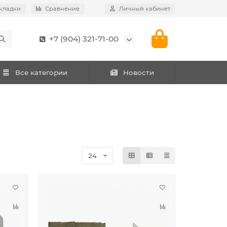
кладки
Сравнение
Личный кабинет
+7 (904) 321-71-00
Все категории
Новости