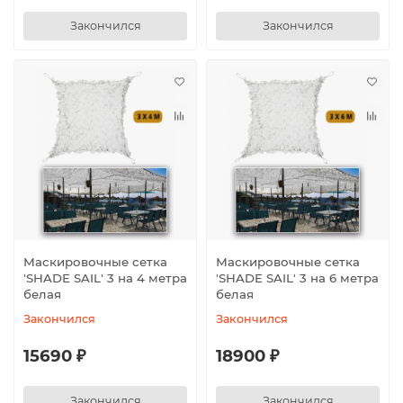
Закончился
Закончился
Маскировочные сетка
Маскировочные сетка
′SHADE SAIL′ 3 на 4 метра
′SHADE SAIL′ 3 на 6 метра
белая
белая
Закончился
Закончился
15690 ₽
18900 ₽
Закончился
Закончился