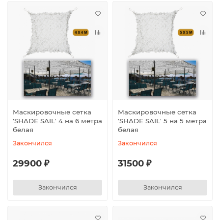
Маскировочные сетка
Маскировочные сетка
′SHADE SAIL′ 4 на 6 метра
′SHADE SAIL′ 5 на 5 метра
белая
белая
Закончился
Закончился
29900 ₽
31500 ₽
Закончился
Закончился