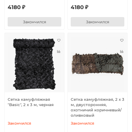
4180 ₽
4180 ₽
Закончился
Закончился
Сетка камуфляжная
Сетка камуфляжная, 2 х 3
"Basic", 2 х 3 м, черная
м, двусторонняя,
охотничий коричневый/
оливковый
Закончился
Закончился