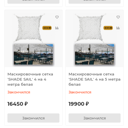
Маскировочные сетка
Маскировочные сетка
′SHADE SAIL′ 4 на 4
′SHADE SAIL′ 4 на 5 метра
метра белая
белая
Закончился
Закончился
16450 ₽
19900 ₽
Закончился
Закончился