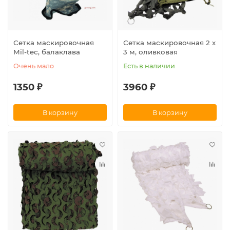
Сетка маскировочная
Сетка маскировочная 2 х
Mil-tec, балаклава
3 м, оливковая
Очень мало
Есть в наличии
1350 ₽
3960 ₽
В корзину
В корзину