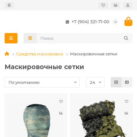
+7 (904) 321-71-00
Средства маскировки
Маскировочные сетки
Маскировочные сетки