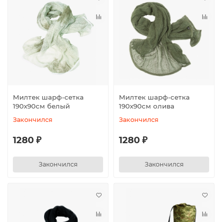
Милтек шарф-сетка
Милтек шарф-сетка
190х90см белый
190х90см олива
Закончился
Закончился
1280 ₽
1280 ₽
Закончился
Закончился