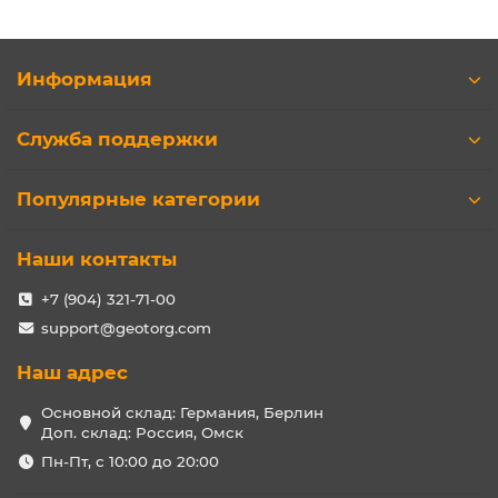
Информация
Служба поддержки
Популярные категории
Наши контакты
+7 (904) 321-71-00
support@geotorg.com
Наш адрес
Основной склад: Германия, Берлин
Доп. склад: Россия, Омск
Пн-Пт, с 10:00 до 20:00