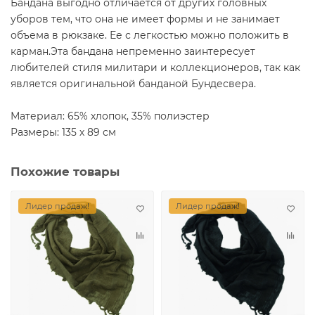
Бандана выгодно отличается от других головных
уборов тем, что она не имеет формы и не занимает
объема в рюкзаке. Ее с легкостью можно положить в
карман.Эта бандана непременно заинтересует
любителей стиля милитари и коллекционеров, так как
является оригинальной банданой Бундесвера.
Материал: 65% хлопок, 35% полиэстер
Размеры: 135 х 89 см
Похожие товары
Лидер продаж!
Лидер продаж!