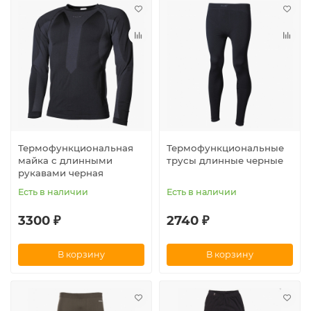
Термофункциональная
Термофункциональные
майка с длинными
трусы длинные черные
рукавами черная
Есть в наличии
Есть в наличии
3300 ₽
2740 ₽
В корзину
В корзину