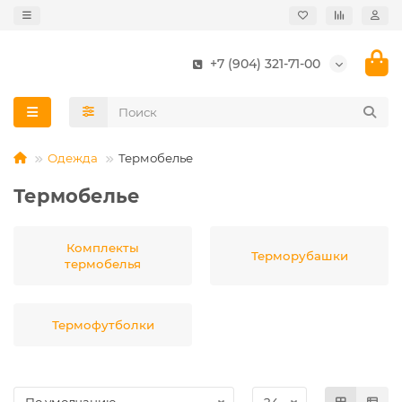
+7 (904) 321-71-00
Одежда
Термобелье
Термобелье
Комплекты
Терморубашки
термобелья
Термофутболки