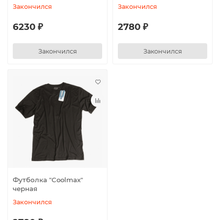
Закончился
Закончился
6230 ₽
2780 ₽
Закончился
Закончился
Футболка "Coolmax"
черная
Закончился