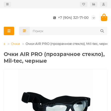
+7 (904) 321-71-00
вка
Очки
Очки AIR PRO (прозрачное стекло), Mil-tec, черны
Очки AIR PRO (прозрачное стекло),
Mil-tec, черные