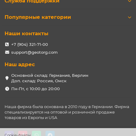
Служба поддержки
Популярные категории
Наши контакты
+7 (904) 321-71-00
support@geotorg.com
Наш адрес
Основной склад: Германия, Берлин
Доп. склад: Россия, Омск
Пн-Пт, с 10:00 до 20:00
Наша фирма была основана в 2010 году в Германии. Фирма
специализируется на оптовой и розничной продаже
товаров из Европы и USA
Cookie-файлы