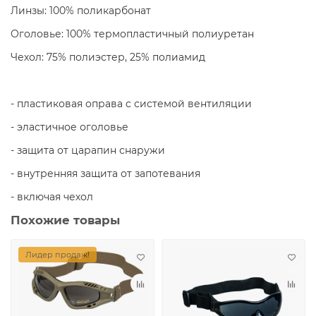
Линзы: 100% поликарбонат
Оголовье: 100% термопластичный полиуретан
Чехол: 75% полиэстер, 25% полиамид
- пластиковая оправа с системой вентиляции
- эластичное оголовье
- защита от царапин снаружи
- внутренняя защита от запотевания
- включая чехол
Похожие товары
Лидер продаж!