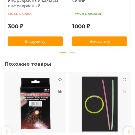
инфракрасный 1,5х15см
синий
инфракрасный
Очень мало
Есть в наличии
300 ₽
1000 ₽
В корзину
В корзину
Похожие товары