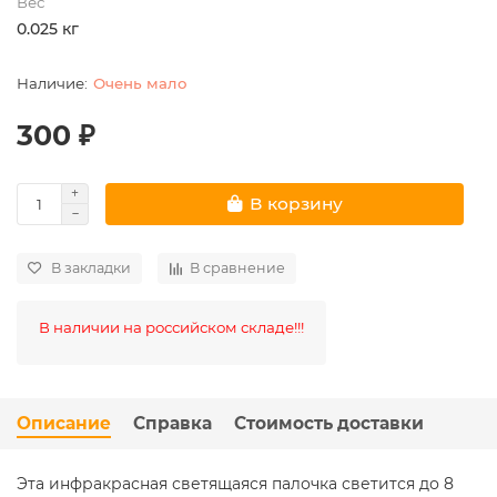
Вес
0.025 кг
Очень мало
300 ₽
В корзину
В закладки
В сравнение
В наличии на российском складе!!!
Описание
Справка
Стоимость доставки
Эта инфракрасная светящаяся палочка светится до 8