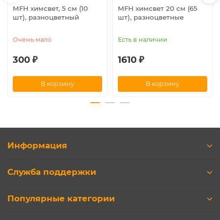
MFH химсвет, 5 см (10
MFH химсвет 20 см (65
шт), разноцветный
шт), разноцветные
Очень мало
Есть в наличии
300 ₽
1610 ₽
В корзину
В корзину
Информация
Служба поддержки
Популярные категории